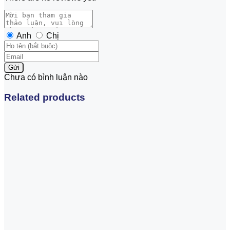
Anh
Chị
Gửi
Chưa có bình luận nào
Related products