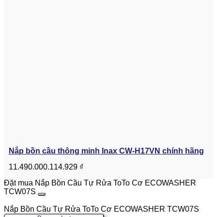
Nắp bồn cầu thông minh Inax CW-H17VN chính hãng
11.490.000.114.929
₫
Đặt mua Nắp Bồn Cầu Tự Rửa ToTo Cơ ECOWASHER
TCW07S
Nắp Bồn Cầu Tự Rửa ToTo Cơ ECOWASHER TCW07S