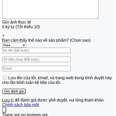
Gửi ảnh thực tế
0 ký tự (Tối thiểu 10)
+
Bạn cảm thấy thế nào về sản phẩm? (Chọn sao)
Lưu tên của tôi, email, và trang web trong trình duyệt này
cho lần bình luận kế tiếp của tôi.
Lưu ý:
để đánh giá được phê duyệt, vui lòng tham khảo
Chính sách bảo mật
There are no reviews yet.