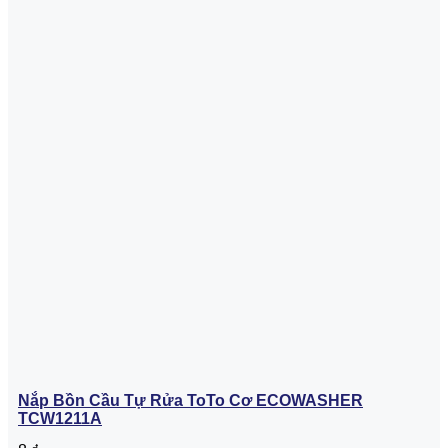
Nắp Bồn Cầu Tự Rửa ToTo Cơ ECOWASHER
TCW1211A