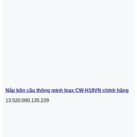
Nắp bồn cầu thông minh Inax CW-H18VN chính hãng
13.520.000.135.229