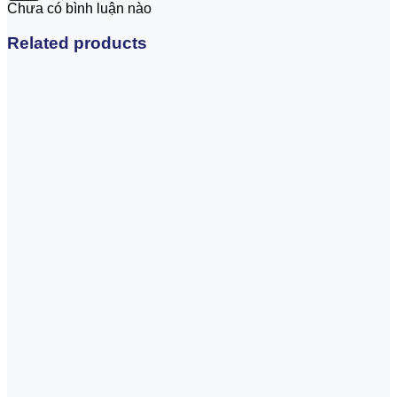
Chưa có bình luận nào
Related products