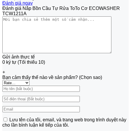
Đánh giá ngay
Đánh giá Nắp Bồn Cầu Tự Rửa ToTo Cơ ECOWASHER
TCW1211A
Gửi ảnh thực tế
0 ký tự (Tối thiểu 10)
+
Bạn cảm thấy thế nào về sản phẩm? (Chọn sao)
Lưu tên của tôi, email, và trang web trong trình duyệt này
cho lần bình luận kế tiếp của tôi.