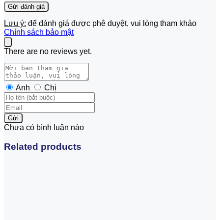
Lưu ý:
để đánh giá được phê duyệt, vui lòng tham khảo
Chính sách bảo mật
There are no reviews yet.
Anh
Chị
Gửi
Chưa có bình luận nào
Related products