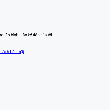
o lần bình luận kế tiếp của tôi.
 sách bảo mật