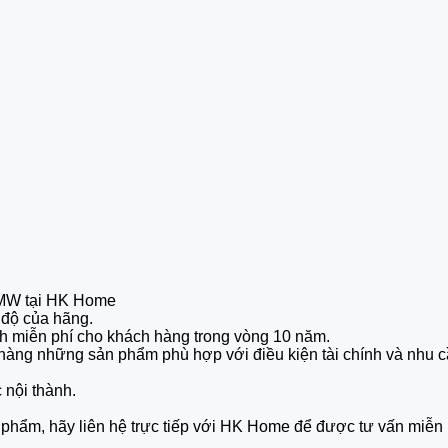
MW tại HK Home
độ của hãng.
 miễn phí cho khách hàng trong vòng 10 năm.
ch hàng những sản phẩm phù hợp với điều kiện tài chính và nhu 
c nội thành.
phẩm, hãy liên hệ trực tiếp với HK Home để được tư vấn miễn 