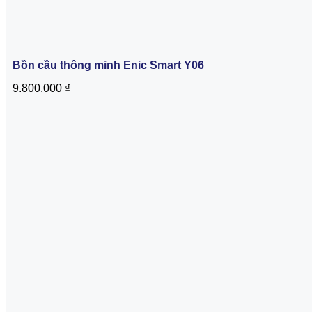
Bồn cầu thông minh Enic Smart Y06
9.800.000
₫