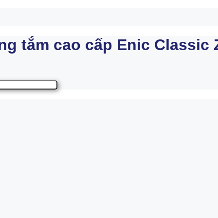
ng tắm cao cấp Enic Classic