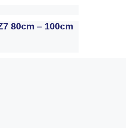
 Z7 80cm – 100cm