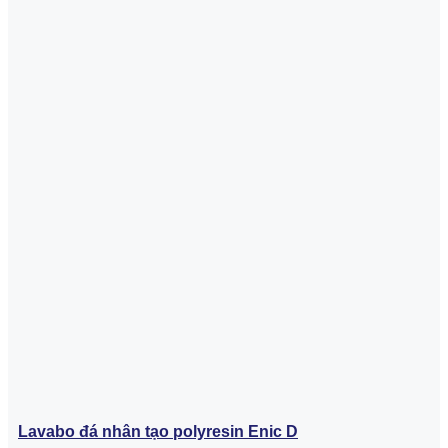
Lavabo đá nhân tạo polyresin Enic D