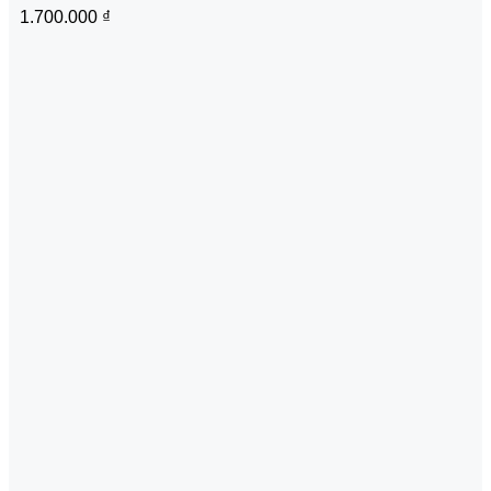
1.700.000
₫