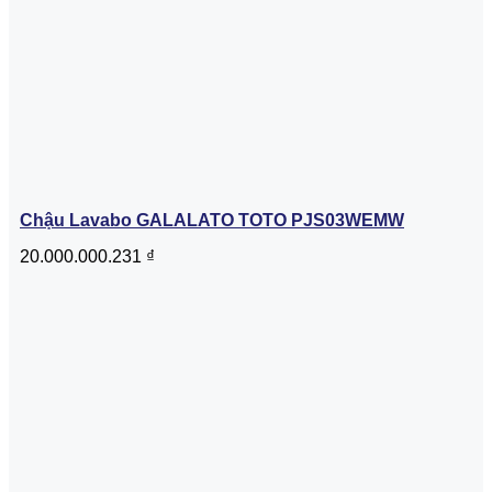
Chậu Lavabo GALALATO TOTO PJS03WEMW
20.000.000.231
₫