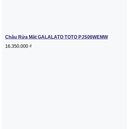
Chậu Rửa Mặt GALALATO TOTO PJS06WEMW
16.350.000
₫