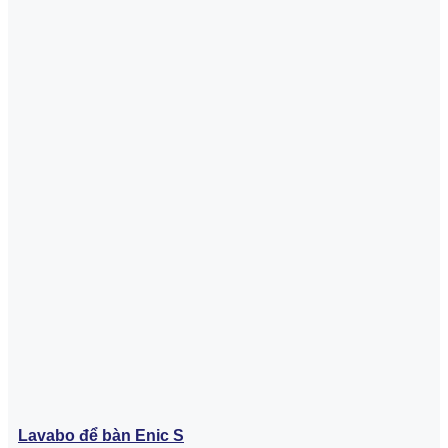
Lavabo để bàn Enic S