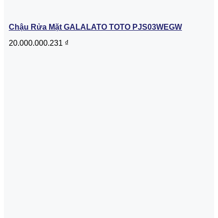
Chậu Rửa Mặt GALALATO TOTO PJS03WEGW
20.000.000.231
₫