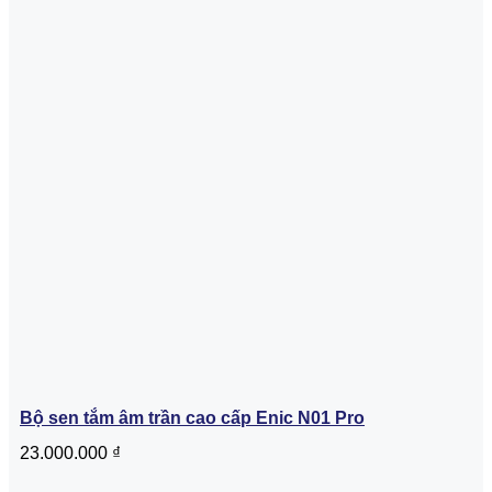
Bộ sen tắm âm trần cao cấp Enic N01 Pro
23.000.000
₫