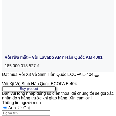
Vòi rửa mặt – Vòi Lavabo AMY Hàn Quốc AM 4001
185.000.018.527
₫
Đặt mua Vòi Xịt Vệ Sinh Hàn Quốc ECOFA E-404
Vòi Xịt Vệ Sinh Hàn Quốc ECOFA E-404
Buy product
Bạn vui lòng nhập đúng số điện thoại để chúng tôi sẽ gọi xác
nhận đơn hàng trước khi giao hàng. Xin cảm ơn!
Thông tin người mua
Anh
Chị