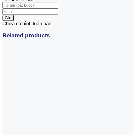
Gửi
Chưa có bình luận nào
Related products