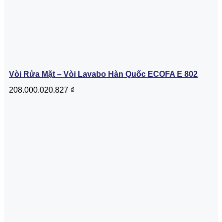
Vòi Rửa Mặt – Vòi Lavabo Hàn Quốc ECOFA E 802
208.000.020.827
₫