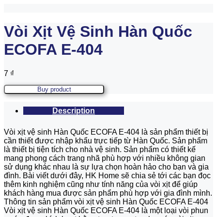
Vòi Xịt Vệ Sinh Hàn Quốc
ECOFA E-404
7
₫
Buy product
Description
Vòi xịt vệ sinh Hàn Quốc ECOFA E-404 là sản phẩm thiết bị
cần thiết được nhập khẩu trực tiếp từ Hàn Quốc. Sản phẩm
là thiết bị tiện tích cho nhà vệ sinh. Sản phẩm có thiết kế
mang phong cách trang nhã phù hợp với nhiều không gian
sử dụng khác nhau là sự lựa chọn hoàn hảo cho bạn và gia
đình. Bài viết dưới đây, HK Home sẽ chia sẻ tới các bạn đọc
thêm kinh nghiệm cũng như tính năng của vòi xịt để giúp
khách hàng mua được sản phẩm phù hợp với gia đình mình.
Thông tin sản phẩm vòi xịt vệ sinh Hàn Quốc ECOFA E-404
Vòi xịt vệ sinh Hàn Quốc ECOFA E-404 là một loại vòi phun