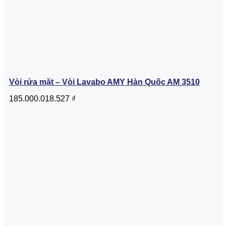
Vòi rửa mặt – Vòi Lavabo AMY Hàn Quốc AM 3510
185.000.018.527
₫