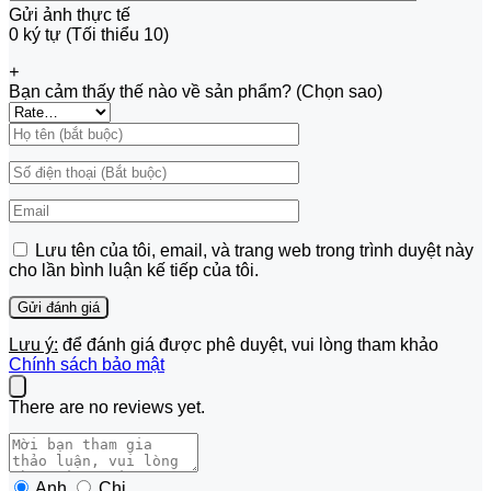
Gửi ảnh thực tế
0 ký tự (Tối thiểu 10)
+
Bạn cảm thấy thế nào về sản phẩm? (Chọn sao)
Lưu tên của tôi, email, và trang web trong trình duyệt này
cho lần bình luận kế tiếp của tôi.
Lưu ý:
để đánh giá được phê duyệt, vui lòng tham khảo
Chính sách bảo mật
There are no reviews yet.
Anh
Chị