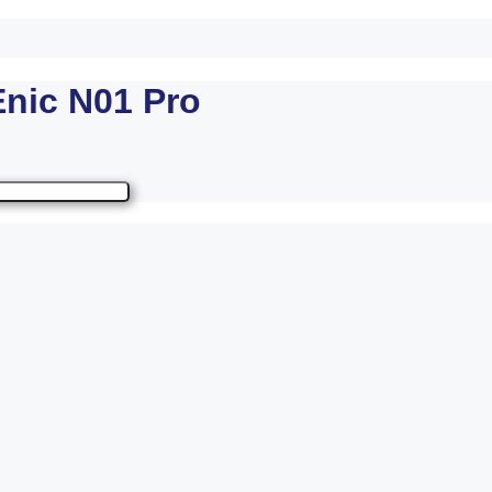
nic N01 Pro