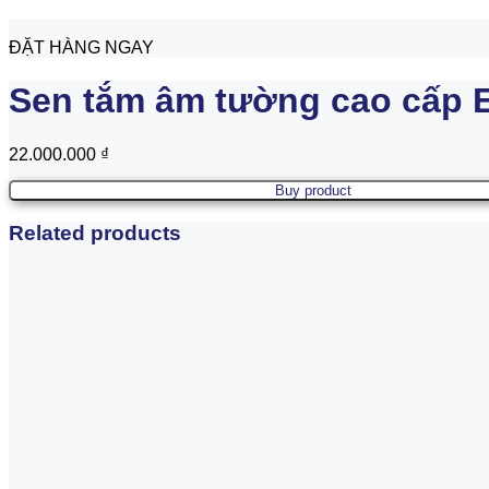
ĐẶT HÀNG NGAY
Sen tắm âm tường cao cấp E
22.000.000
₫
Buy product
Related products