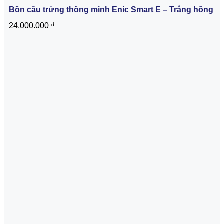
Bồn cầu trứng thông minh Enic Smart E – Trắng hồng
24.000.000
₫