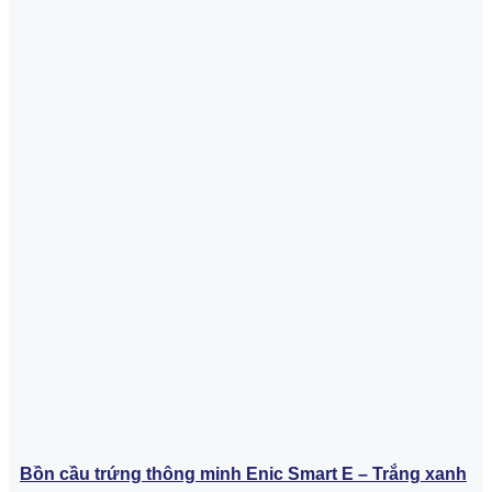
Bồn cầu trứng thông minh Enic Smart E – Trắng xanh