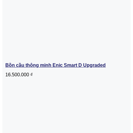
Bồn cầu thông minh Enic Smart D Upgraded
16.500.000
₫