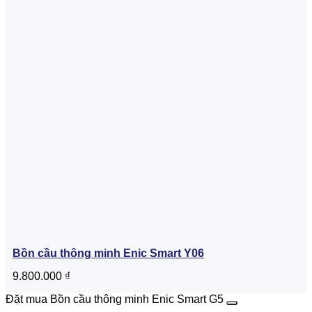
Bồn cầu thông minh Enic Smart Y06
9.800.000
₫
Đặt mua Bồn cầu thông minh Enic Smart G5