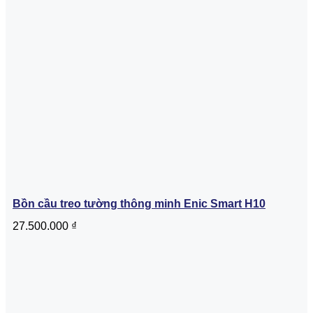
Bồn cầu treo tường thông minh Enic Smart H10
27.500.000
₫