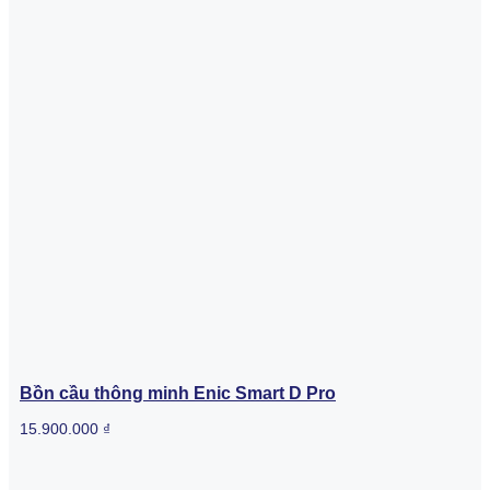
Bồn cầu thông minh Enic Smart D Pro
15.900.000
₫