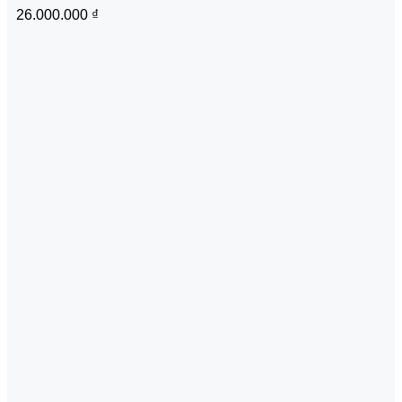
26.000.000
₫