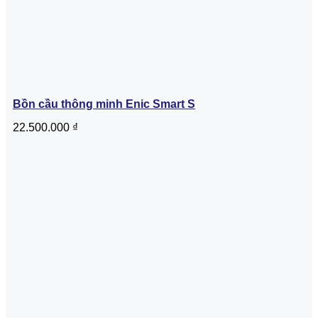
Bồn cầu thông minh Enic Smart S
22.500.000
₫