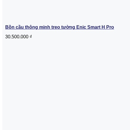
Bồn cầu thông minh treo tường Enic Smart H Pro
30.500.000
₫