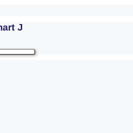
art J