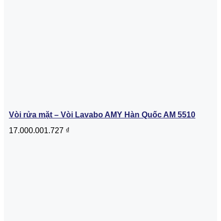
Vòi rửa mặt – Vòi Lavabo AMY Hàn Quốc AM 5510
17.000.001.727
₫