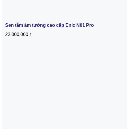
Sen tắm âm tường cao cấp Enic N01 Pro
22.000.000
₫