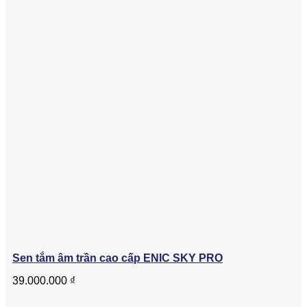
Sen tắm âm trần cao cấp ENIC SKY PRO
39.000.000
₫