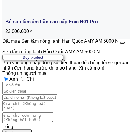
Bộ sen tắm âm trần cao cấp Enic N01 Pro
23.000.000
₫
Đặt mua Sen tắm nóng lạnh Hàn Quốc AMY AM 5000 N
Sen tắm nóng lạnh Hàn Quốc AMY AM 5000 N
Buy product
Bạn vui lòng nhập đúng số điện thoại để chúng tôi sẽ gọi xác
nhận đơn hàng trước khi giao hàng. Xin cảm ơn!
Thông tin người mua
Anh
Chị
Tổng: