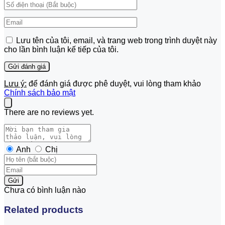
Lưu tên của tôi, email, và trang web trong trình duyệt này
cho lần bình luận kế tiếp của tôi.
Lưu ý:
để đánh giá được phê duyệt, vui lòng tham khảo
Chính sách bảo mật
There are no reviews yet.
Anh
Chị
Gửi
Chưa có bình luận nào
Related products