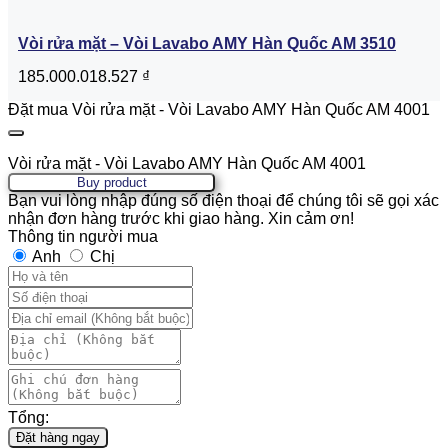
Vòi rửa mặt – Vòi Lavabo AMY Hàn Quốc AM 3510
185.000.018.527
₫
Đặt mua Vòi rửa mặt - Vòi Lavabo AMY Hàn Quốc AM 4001
Vòi rửa mặt - Vòi Lavabo AMY Hàn Quốc AM 4001
Buy product
Bạn vui lòng nhập đúng số điện thoại để chúng tôi sẽ gọi xác
nhận đơn hàng trước khi giao hàng. Xin cảm ơn!
Thông tin người mua
Anh
Chị
Tổng:
Đặt hàng ngay