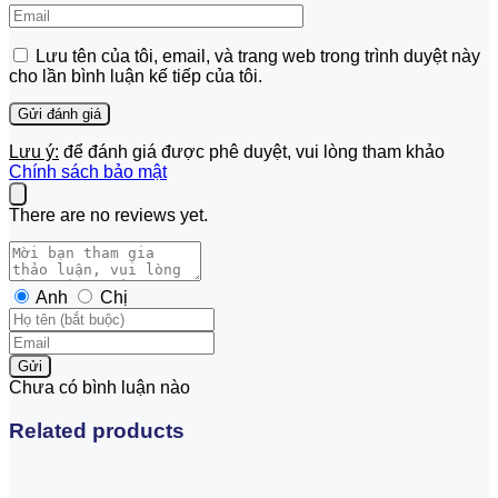
Lưu tên của tôi, email, và trang web trong trình duyệt này
cho lần bình luận kế tiếp của tôi.
Lưu ý:
để đánh giá được phê duyệt, vui lòng tham khảo
Chính sách bảo mật
There are no reviews yet.
Anh
Chị
Gửi
Chưa có bình luận nào
Related products