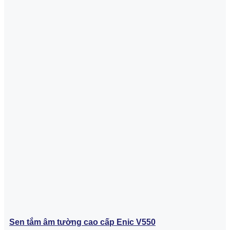
Sen tắm âm tường cao cấp Enic V550