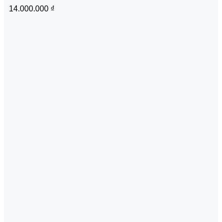
14.000.000
₫