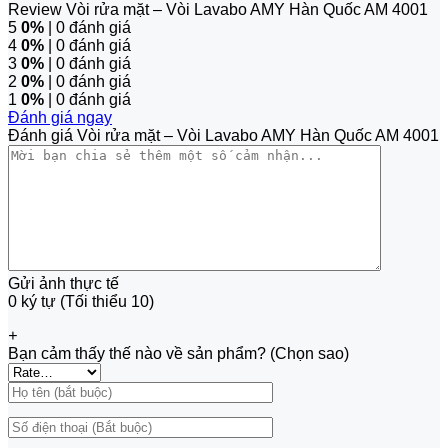
Review Vòi rửa mặt – Vòi Lavabo AMY Hàn Quốc AM 4001
5
0%
| 0 đánh giá
4
0%
| 0 đánh giá
3
0%
| 0 đánh giá
2
0%
| 0 đánh giá
1
0%
| 0 đánh giá
Đánh giá ngay
Đánh giá Vòi rửa mặt – Vòi Lavabo AMY Hàn Quốc AM 4001
Gửi ảnh thực tế
0 ký tự (Tối thiểu 10)
+
Bạn cảm thấy thế nào về sản phẩm? (Chọn sao)