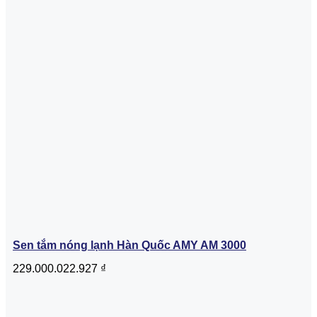
Sen tắm nóng lạnh Hàn Quốc AMY AM 3000
229.000.022.927
₫