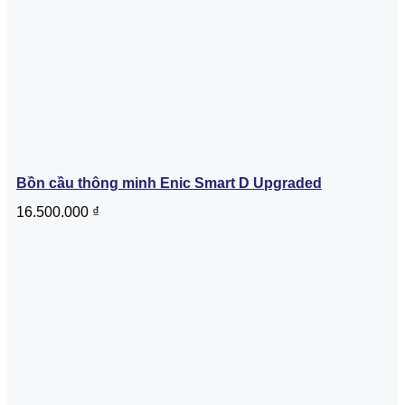
Bồn cầu thông minh Enic Smart D Upgraded
16.500.000
₫