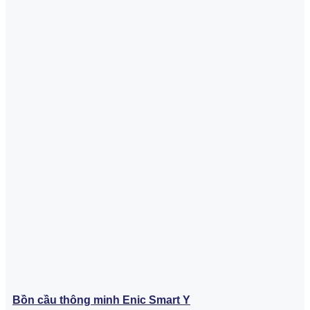
Bồn cầu thông minh Enic Smart Y