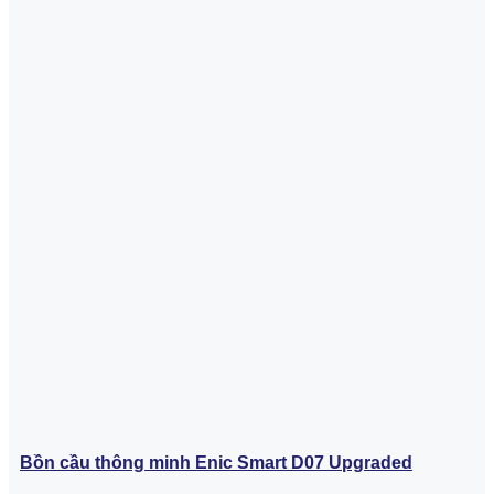
Bồn cầu thông minh Enic Smart D07 Upgraded