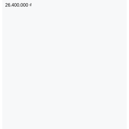
26.400.000
₫