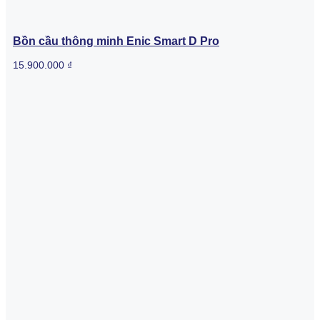
Bồn cầu thông minh Enic Smart D Pro
15.900.000
₫