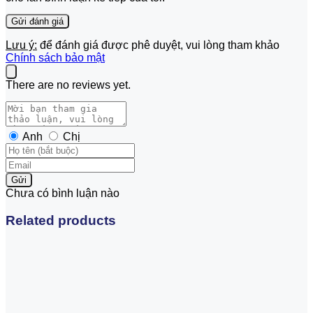
Lưu ý:
để đánh giá được phê duyệt, vui lòng tham khảo
Chính sách bảo mật
There are no reviews yet.
Anh
Chị
Gửi
Chưa có bình luận nào
Related products