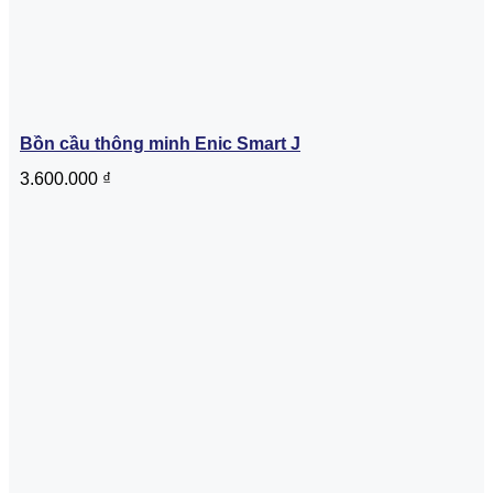
Bồn cầu thông minh Enic Smart J
3.600.000
₫