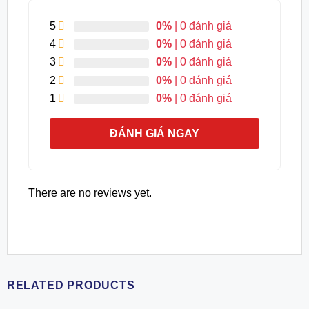
5
0%
| 0 đánh giá
4
0%
| 0 đánh giá
3
0%
| 0 đánh giá
2
0%
| 0 đánh giá
1
0%
| 0 đánh giá
ĐÁNH GIÁ NGAY
There are no reviews yet.
RELATED PRODUCTS