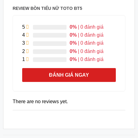
REVIEW BỒN TIỂU NỮ TOTO BT5
5
0%
| 0 đánh giá
4
0%
| 0 đánh giá
3
0%
| 0 đánh giá
2
0%
| 0 đánh giá
1
0%
| 0 đánh giá
ĐÁNH GIÁ NGAY
There are no reviews yet.