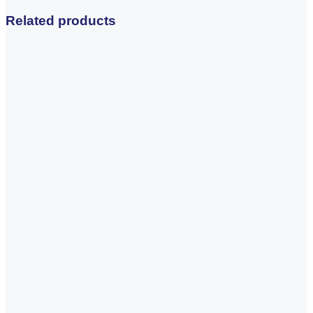
Related products