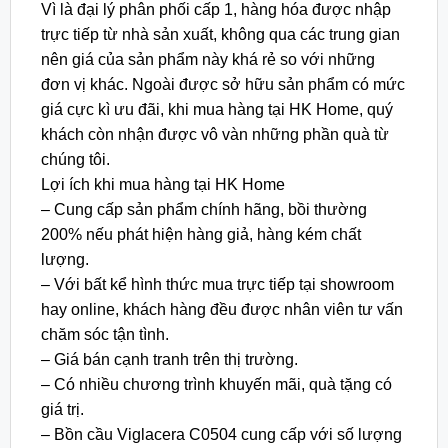
Vì là đại lý phân phối cấp 1, hàng hóa được nhập
trực tiếp từ nhà sản xuất, không qua các trung gian
nên giá của sản phẩm này khá rẻ so với những
đơn vị khác. Ngoài được sở hữu sản phẩm có mức
giá cực kì ưu đãi, khi mua hàng tại HK Home, quý
khách còn nhận được vô vàn những phần quà từ
chúng tôi.
Lợi ích khi mua hàng tại HK Home
– Cung cấp sản phẩm chính hãng, bồi thường
200% nếu phát hiện hàng giả, hàng kém chất
lượng.
– Với bất kể hình thức mua trực tiếp tại showroom
hay online, khách hàng đều được nhân viên tư vấn
chăm sóc tận tình.
– Giá bán cạnh tranh trên thị trường.
– Có nhiều chương trình khuyến mãi, quà tặng có
giá trị.
– Bồn cầu Viglacera C0504 cung cấp với số lượng