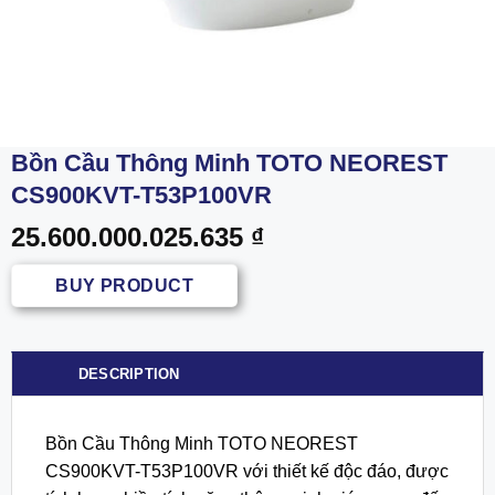
Bồn Cầu Thông Minh TOTO NEOREST
CS900KVT-T53P100VR
25.600.000.025.635
₫
BUY PRODUCT
DESCRIPTION
Bồn Cầu Thông Minh TOTO NEOREST
CS900KVT-T53P100VR với thiết kế độc đáo, được