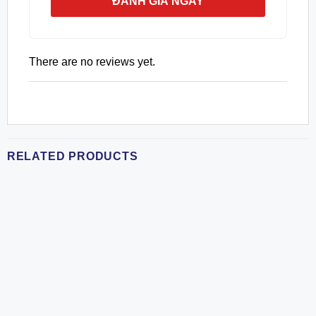
ĐÁNH GIÁ NGAY
There are no reviews yet.
RELATED PRODUCTS