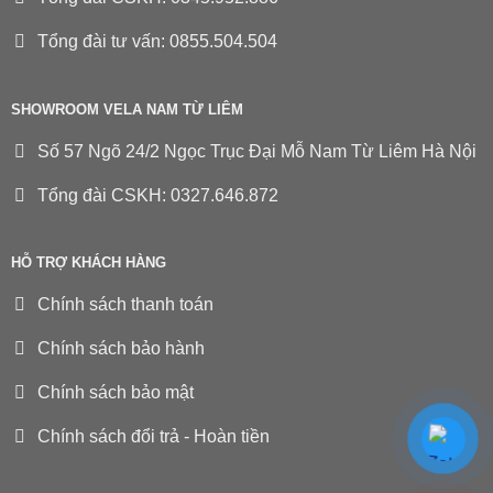
Tổng đài tư vấn: 0855.504.504
SHOWROOM VELA NAM TỪ LIÊM
Số 57 Ngõ 24/2 Ngọc Trục Đại Mỗ Nam Từ Liêm Hà Nội
Tổng đài CSKH: 0327.646.872
HỖ TRỢ KHÁCH HÀNG
Chính sách thanh toán
Chính sách bảo hành
Chính sách bảo mật
Chính sách đổi trả - Hoàn tiền