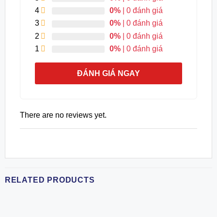
4
0%
| 0 đánh giá
3
0%
| 0 đánh giá
2
0%
| 0 đánh giá
1
0%
| 0 đánh giá
ĐÁNH GIÁ NGAY
There are no reviews yet.
RELATED PRODUCTS