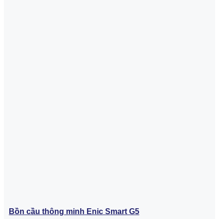
Bồn cầu thông minh Enic Smart G5