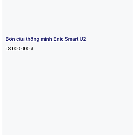
Bồn cầu thông minh Enic Smart U2
18.000.000
₫