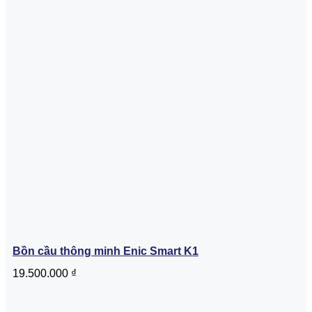
Bồn cầu thông minh Enic Smart K1
19.500.000
₫