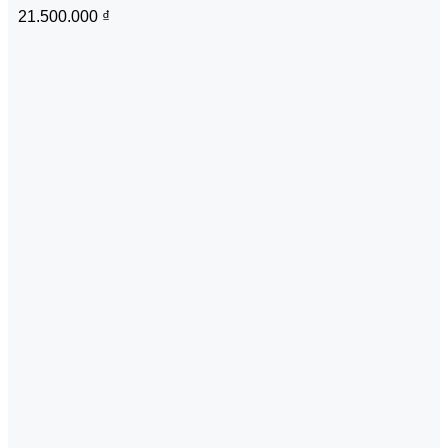
21.500.000
₫