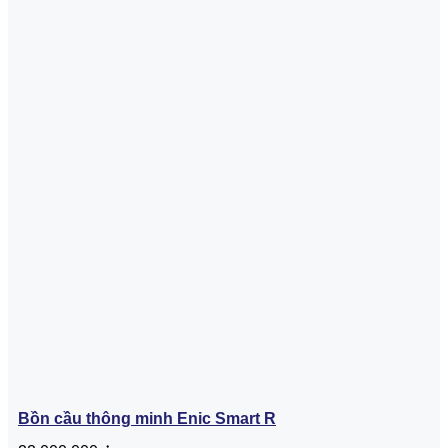
Bồn cầu thông minh Enic Smart R