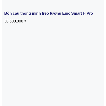
Bồn cầu thông minh treo tường Enic Smart H Pro
30.500.000
₫