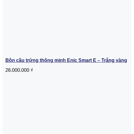
Bồn cầu trứng thông minh Enic Smart E – Trắng vàng
26.000.000
₫