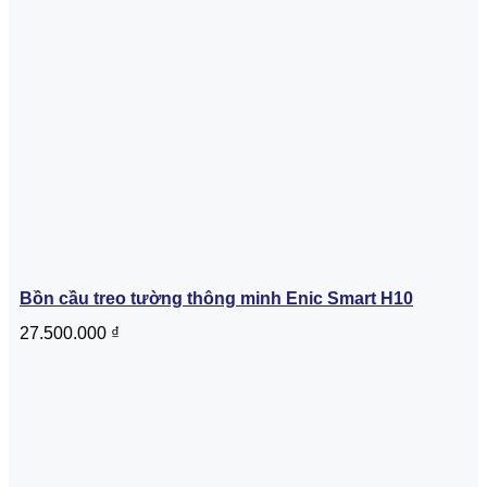
Bồn cầu treo tường thông minh Enic Smart H10
27.500.000
₫