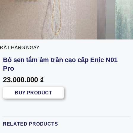
ĐẶT HÀNG NGAY
Bộ sen tắm âm trần cao cấp Enic N01
Pro
23.000.000
₫
BUY PRODUCT
RELATED PRODUCTS