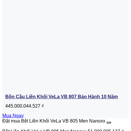
Bồn Cầu Liền Khối VeLa VB 807 Bảo Hành 10 Năm
445.000.044.527
₫
Mua Ngay
Đặt mua Bệt Liền Khối VeLa VB 805 Men Nanoxx