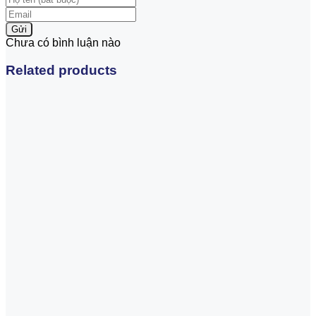
Gửi
Chưa có bình luận nào
Related products