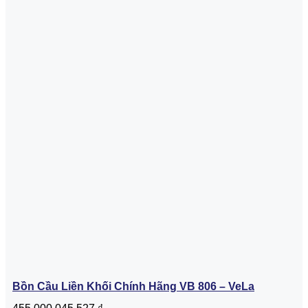
Bồn Cầu Liền Khối Chính Hãng VB 806 – VeLa