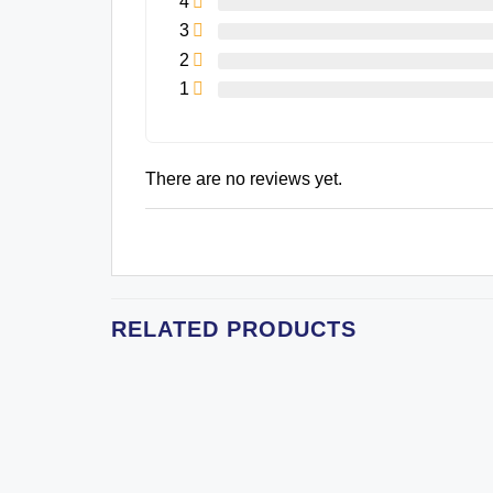
4
3
2
1
There are no reviews yet.
RELATED PRODUCTS