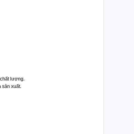
chất lượng.
 sản xuất.