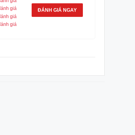
đánh giá
đánh giá
ĐÁNH GIÁ NGAY
đánh giá
đánh giá