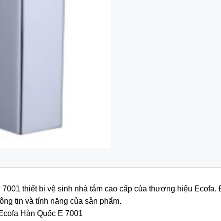
7001 thiết bị vệ sinh nhà tắm cao cấp của thương hiệu Ecofa.
ông tin và tính năng của sản phẩm.
o Ecofa Hàn Quốc E 7001