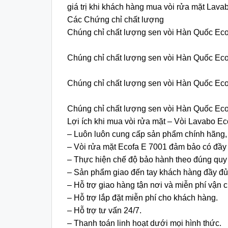
giá trị khi khách hàng mua vòi rửa mặt Lav
Các Chứng chỉ chất lượng
Chúng chỉ chất lượng sen vòi Hàn Quốc Eco
Chúng chỉ chất lượng sen vòi Hàn Quốc Eco
Chúng chỉ chất lượng sen vòi Hàn Quốc Eco
Chúng chỉ chất lượng sen vòi Hàn Quốc Eco
Lợi ích khi mua vòi rửa mặt – Vòi Lavabo 
– Luôn luôn cung cấp sản phẩm chính hãng, 
– Vòi rửa mặt Ecofa E 7001 đảm bảo có đầy 
– Thực hiện chế độ bảo hành theo đúng quy
– Sản phẩm giao đến tay khách hàng đầy đủ
– Hỗ trợ giao hàng tận nơi và miễn phí vận 
– Hỗ trợ lắp đặt miễn phí cho khách hàng.
– Hỗ trợ tư vấn 24/7.
– Thanh toán linh hoạt dưới mọi hình thức.