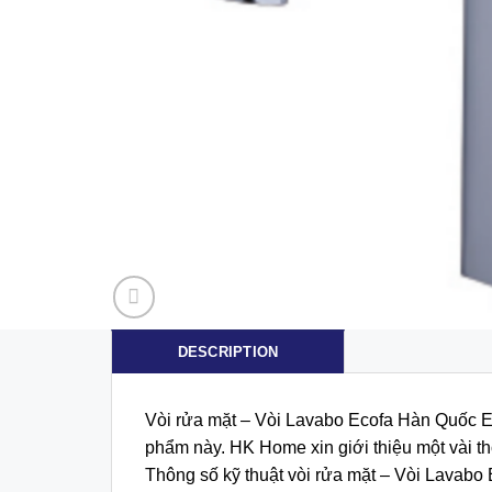
DESCRIPTION
Vòi rửa mặt – Vòi Lavabo Ecofa Hàn Quốc E 
phẩm này. HK Home xin giới thiệu một vài th
Thông số kỹ thuật vòi rửa mặt – Vòi Lavab