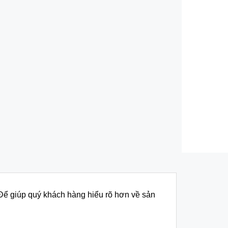
 Để giúp quý khách hàng hiểu rõ hơn về sản