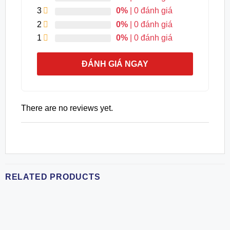
3
0%
| 0 đánh giá
2
0%
| 0 đánh giá
1
0%
| 0 đánh giá
ĐÁNH GIÁ NGAY
There are no reviews yet.
RELATED PRODUCTS