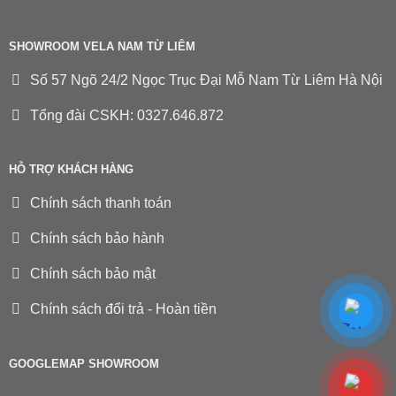
SHOWROOM VELA NAM TỪ LIÊM
Số 57 Ngõ 24/2 Ngọc Trục Đại Mỗ Nam Từ Liêm Hà Nội
Tổng đài CSKH: 0327.646.872
HỖ TRỢ KHÁCH HÀNG
Chính sách thanh toán
Chính sách bảo hành
Chính sách bảo mật
Chính sách đổi trả - Hoàn tiền
GOOGLEMAP SHOWROOM