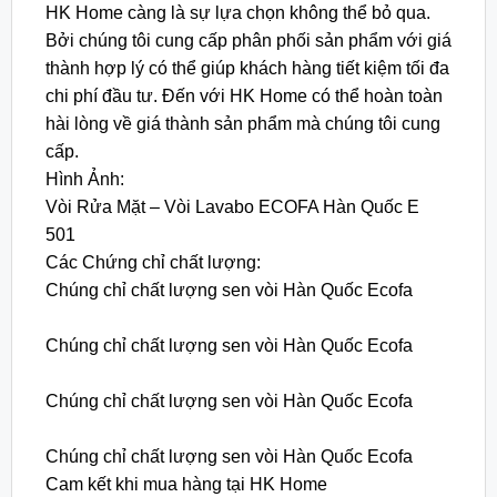
HK Home càng là sự lựa chọn không thể bỏ qua.
Bởi chúng tôi cung cấp phân phối sản phẩm với giá
thành hợp lý có thể giúp khách hàng tiết kiệm tối đa
chi phí đầu tư. Đến với HK Home có thể hoàn toàn
hài lòng về giá thành sản phẩm mà chúng tôi cung
cấp.
Hình Ảnh:
Vòi Rửa Mặt – Vòi Lavabo ECOFA Hàn Quốc E
501
Các Chứng chỉ chất lượng:
Chúng chỉ chất lượng sen vòi Hàn Quốc Ecofa
Chúng chỉ chất lượng sen vòi Hàn Quốc Ecofa
Chúng chỉ chất lượng sen vòi Hàn Quốc Ecofa
Chúng chỉ chất lượng sen vòi Hàn Quốc Ecofa
Cam kết khi mua hàng tại HK Home