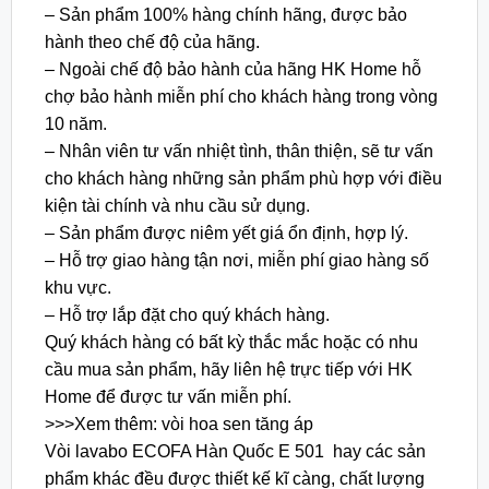
– Sản phẩm 100% hàng chính hãng, được bảo
hành theo chế độ của hãng.
– Ngoài chế độ bảo hành của hãng HK Home hỗ
chợ bảo hành miễn phí cho khách hàng trong vòng
10 năm.
– Nhân viên tư vấn nhiệt tình, thân thiện, sẽ tư vấn
cho khách hàng những sản phẩm phù hợp với điều
kiện tài chính và nhu cầu sử dụng.
– Sản phẩm được niêm yết giá ổn định, hợp lý.
– Hỗ trợ giao hàng tận nơi, miễn phí giao hàng số
khu vực.
– Hỗ trợ lắp đặt cho quý khách hàng.
Quý khách hàng có bất kỳ thắc mắc hoặc có nhu
cầu mua sản phẩm, hãy liên hệ trực tiếp với HK
Home để được tư vấn miễn phí.
>>>Xem thêm: vòi hoa sen tăng áp
Vòi lavabo ECOFA Hàn Quốc E 501 hay các sản
phẩm khác đều được thiết kế kĩ càng, chất lượng