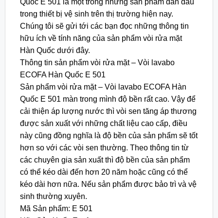
Quốc E 501 là một trong những sản phẩm dẫn đầu
trong thiết bị vệ sinh trên thị trường hiện nay.
Chúng tôi sẽ gửi tới các bạn đọc những thông tin
hữu ích về tính năng của sản phẩm vòi rửa mặt
Hàn Quốc dưới đây.
Thông tin sản phẩm vòi rửa mặt – Vòi lavabo
ECOFA Hàn Quốc E 501
Sản phẩm vòi rửa mặt – Vòi lavabo ECOFA Hàn
Quốc E 501 màn trong mình độ bền rất cao. Vậy để
cải thiện áp lượng nước thì vòi sen tăng áp thương
được sản xuất với những chất liệu cao cấp, điều
này cũng đồng nghĩa là độ bền của sản phẩm sẽ tốt
hơn so với các vòi sen thường. Theo thông tin từ
các chuyên gia sản xuất thì độ bền của sản phẩm
có thể kéo dài đến hơn 20 năm hoặc cũng có thể
kéo dài hơn nữa. Nếu sản phẩm được bảo trì và vệ
sinh thường xuyên.
Mã Sản phẩm: E 501