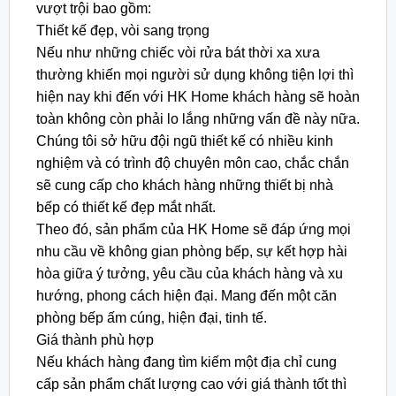
vượt trội bao gồm:
Thiết kế đẹp, vòi sang trọng
Nếu như những chiếc vòi rửa bát thời xa xưa
thường khiến mọi người sử dụng không tiện lợi thì
hiện nay khi đến với HK Home khách hàng sẽ hoàn
toàn không còn phải lo lắng những vấn đề này nữa.
Chúng tôi sở hữu đội ngũ thiết kế có nhiều kinh
nghiệm và có trình độ chuyên môn cao, chắc chắn
sẽ cung cấp cho khách hàng những thiết bị nhà
bếp có thiết kế đẹp mắt nhất.
Theo đó, sản phẩm của HK Home sẽ đáp ứng mọi
nhu cầu về không gian phòng bếp, sự kết hợp hài
hòa giữa ý tưởng, yêu cầu của khách hàng và xu
hướng, phong cách hiện đại. Mang đến một căn
phòng bếp ấm cúng, hiện đại, tinh tế.
Giá thành phù hợp
Nếu khách hàng đang tìm kiếm một địa chỉ cung
cấp sản phẩm chất lượng cao với giá thành tốt thì