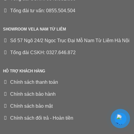
Tổng đài tư vấn: 0855.504.504
SHOWROOM VELA NAM TỪ LIÊM
Số 57 Ngõ 24/2 Ngọc Trục Đại Mỗ Nam Từ Liêm Hà Nội
Tổng đài CSKH: 0327.646.872
HỖ TRỢ KHÁCH HÀNG
Chính sách thanh toán
Chính sách bảo hành
Chính sách bảo mật
Chính sách đổi trả - Hoàn tiền