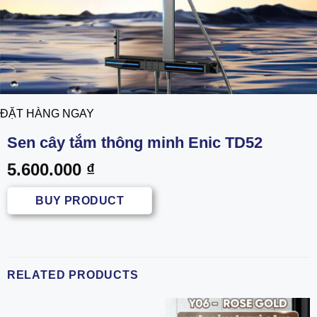
ĐẶT HÀNG NGAY
Sen cây tắm thông minh Enic TD52
5.600.000
₫
BUY PRODUCT
RELATED PRODUCTS