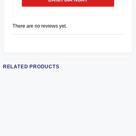
There are no reviews yet.
RELATED PRODUCTS