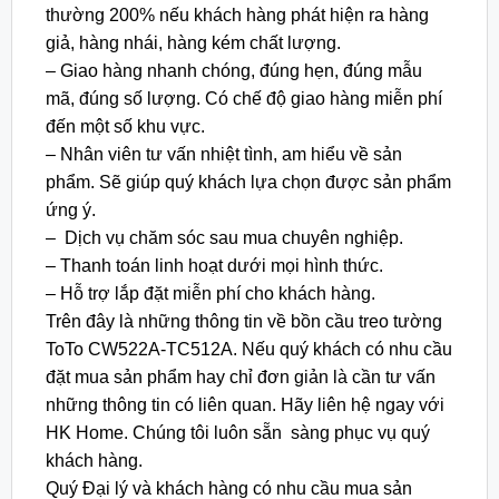
thường 200% nếu khách hàng phát hiện ra hàng
giả, hàng nhái, hàng kém chất lượng.
– Giao hàng nhanh chóng, đúng hẹn, đúng mẫu
mã, đúng số lượng. Có chế độ giao hàng miễn phí
đến một số khu vực.
– Nhân viên tư vấn nhiệt tình, am hiểu về sản
phẩm. Sẽ giúp quý khách lựa chọn được sản phẩm
ứng ý.
– Dịch vụ chăm sóc sau mua chuyên nghiệp.
– Thanh toán linh hoạt dưới mọi hình thức.
– Hỗ trợ lắp đặt miễn phí cho khách hàng.
Trên đây là những thông tin về bồn cầu treo tường
ToTo CW522A-TC512A. Nếu quý khách có nhu cầu
đặt mua sản phẩm hay chỉ đơn giản là cần tư vấn
những thông tin có liên quan. Hãy liên hệ ngay với
HK Home. Chúng tôi luôn sẵn sàng phục vụ quý
khách hàng.
Quý Đại lý và khách hàng có nhu cầu mua sản