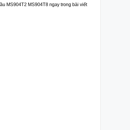
 cầu MS904T2 MS904T8 ngay trong bài viết