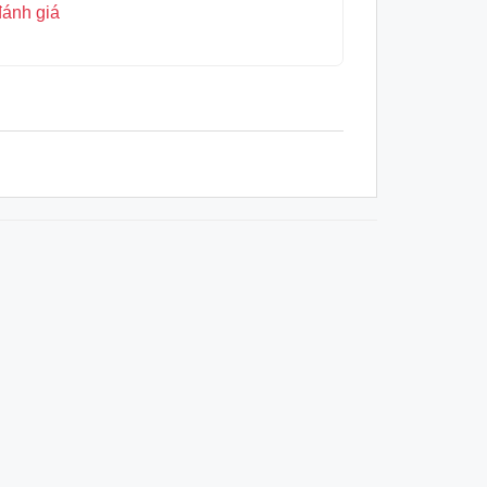
đánh giá