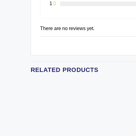
1
There are no reviews yet.
RELATED PRODUCTS