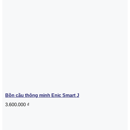
Bồn cầu thông minh Enic Smart J
3.600.000
₫