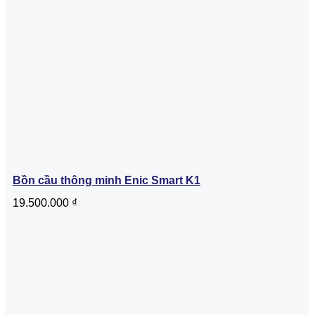
Bồn cầu thông minh Enic Smart K1
19.500.000
₫