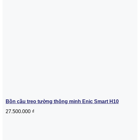
Bồn cầu treo tường thông minh Enic Smart H10
27.500.000
₫