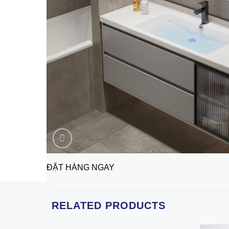
ĐẶT HÀNG NGAY
RELATED PRODUCTS