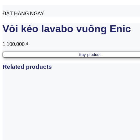
ĐẶT HÀNG NGAY
Vòi kéo lavabo vuông Enic
1.100.000
₫
Buy product
Related products