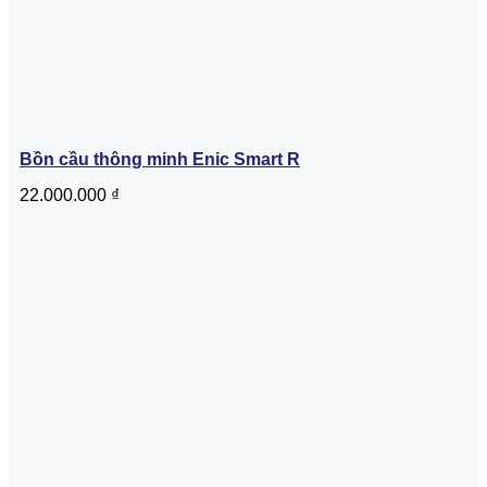
Bồn cầu thông minh Enic Smart R
22.000.000
₫