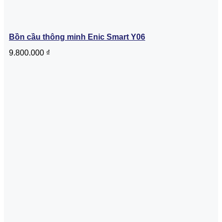
Bồn cầu thông minh Enic Smart Y06
9.800.000
₫