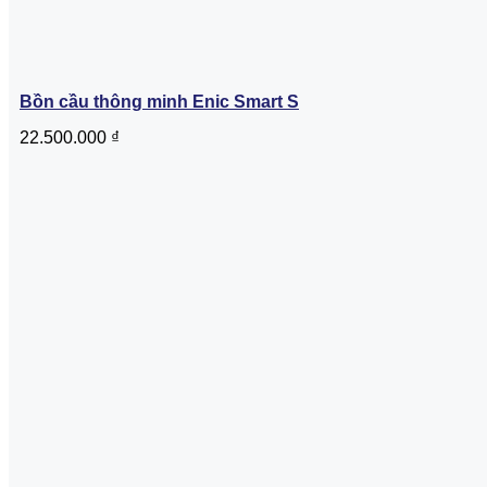
Bồn cầu thông minh Enic Smart S
22.500.000
₫