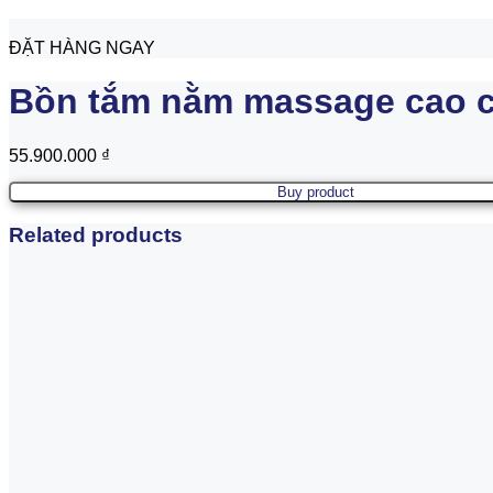
ĐẶT HÀNG NGAY
Bồn tắm nằm massage cao c
55.900.000
₫
Buy product
Related products