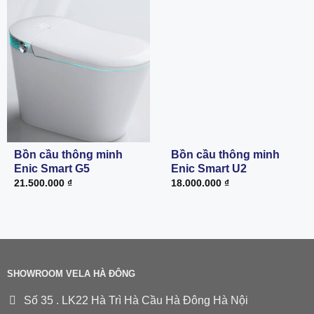
Bồn cầu thông minh
Bồn cầu thông minh
Enic Smart G5
Enic Smart U2
21.500.000
₫
18.000.000
₫
SHOWROOM VELA HÀ ĐÔNG
Số 35 . LK22 Hà Trì Hà Cầu Hà Đông Hà Nội